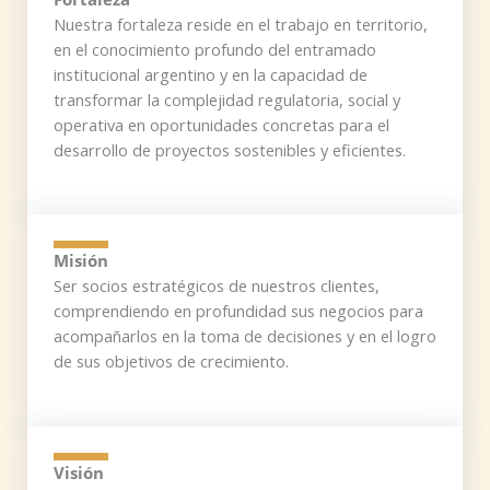
Nuestra fortaleza reside en el trabajo en territorio,
en el conocimiento profundo del entramado
institucional argentino y en la capacidad de
transformar la complejidad regulatoria, social y
operativa en oportunidades concretas para el
desarrollo de proyectos sostenibles y eficientes.
Misión
Ser socios estratégicos de nuestros clientes,
comprendiendo en profundidad sus negocios para
acompañarlos en la toma de decisiones y en el logro
de sus objetivos de crecimiento.
Visión