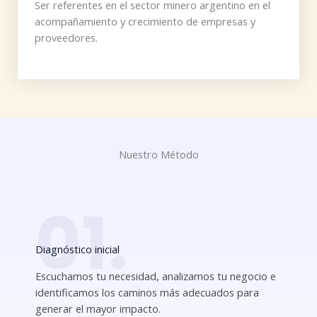
Ser referentes en el sector minero argentino en el
acompañamiento y crecimiento de empresas y
proveedores.
Nuestro Método
01.
Diagnóstico inicial
Escuchamos tu necesidad, analizamos tu negocio e
identificamos los caminos más adecuados para
generar el mayor impacto.