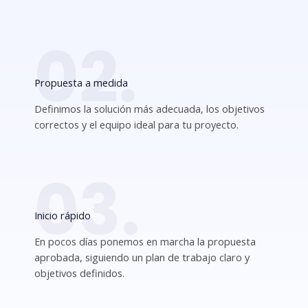
02.
Propuesta a medida
Definimos la solución más adecuada, los objetivos
correctos y el equipo ideal para tu proyecto.
03.
Inicio rápido
En pocos días ponemos en marcha la propuesta
aprobada, siguiendo un plan de trabajo claro y
objetivos definidos.