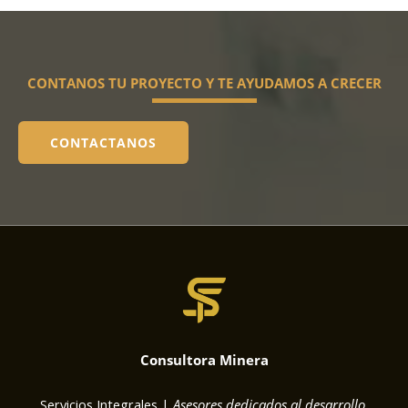
CONTANOS TU PROYECTO Y TE AYUDAMOS A CRECER
CONTACTANOS
Consultora Minera
Servicios Integrales |
Asesores dedicados al desarrollo,