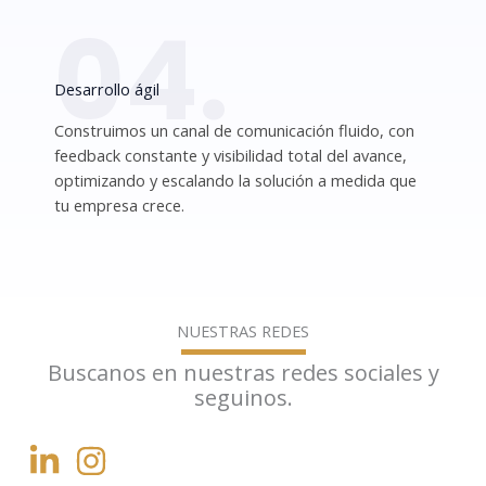
04.
Desarrollo ágil
Construimos un canal de comunicación fluido, con
feedback constante y visibilidad total del avance,
optimizando y escalando la solución a medida que
tu empresa crece.
NUESTRAS REDES
Buscanos en nuestras redes sociales y
seguinos.